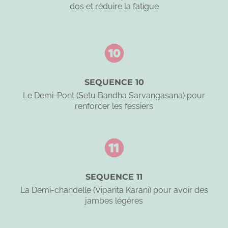
dos et réduire la fatigue
SEQUENCE 10
Le Demi-Pont (Setu Bandha Sarvangasana) pour
renforcer les fessiers
SEQUENCE 11
La Demi-chandelle (Viparita Karani) pour avoir des
jambes légères