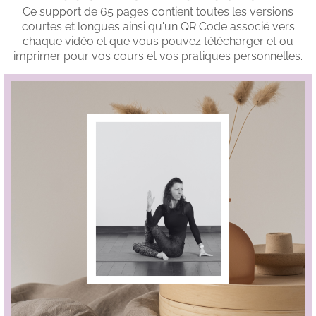
Ce support de 65 pages contient toutes les versions
courtes et longues ainsi qu'un QR Code associé vers
chaque vidéo et que vous pouvez télécharger et ou
imprimer pour vos cours et vos pratiques personnelles.