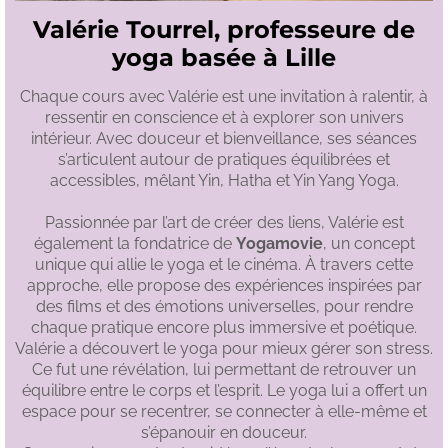
Valérie Tourrel, professeure de
yoga basée à Lille
Chaque cours avec Valérie est une invitation à ralentir, à
ressentir en conscience et à explorer son univers
intérieur. Avec douceur et bienveillance, ses séances
s’articulent autour de pratiques équilibrées et
accessibles, mêlant Yin, Hatha et Yin Yang Yoga.
Passionnée par l’art de créer des liens, Valérie est
également la fondatrice de
Yogamovie
, un concept
unique qui allie le yoga et le cinéma. À travers cette
approche, elle propose des expériences inspirées par
des films et des émotions universelles, pour rendre
chaque pratique encore plus immersive et poétique.
Valérie a découvert le yoga pour mieux gérer son stress.
Ce fut une révélation, lui permettant de retrouver un
équilibre entre le corps et l’esprit. Le yoga lui a offert un
espace pour se recentrer, se connecter à elle-même et
s’épanouir en douceur.