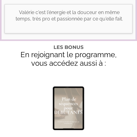
Valérie c'est l'énergie et la douceur en même
temps, très pro et passionnée par ce qu'elle fait.
LES BONUS
En rejoignant le programme,
vous accédez aussi à :