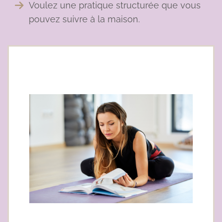
Voulez une pratique structurée que vous
pouvez suivre à la maison.