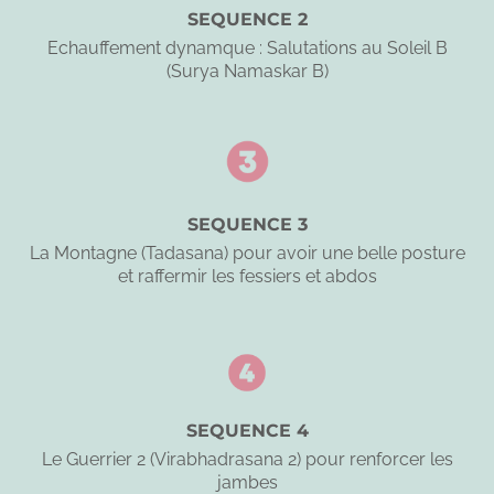
SEQUENCE 2
Echauffement dynamque : Salutations au Soleil B
(Surya Namaskar B)
SEQUENCE 3
La Montagne (Tadasana) pour avoir une belle posture
et raffermir les fessiers et abdos
SEQUENCE 4
Le Guerrier 2 (Virabhadrasana 2) pour renforcer les
jambes