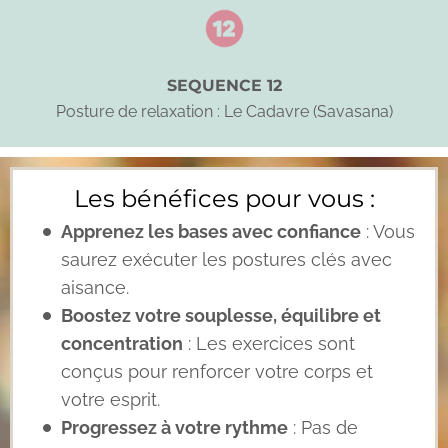
SEQUENCE 12
Posture de relaxation : Le Cadavre (Savasana)
Les bénéfices pour vous :
Apprenez les bases avec confiance
: Vous
saurez exécuter les postures clés avec
aisance.
Boostez votre souplesse, équilibre et
concentration
: Les exercices sont
conçus pour renforcer votre corps et
votre esprit.
Progressez à votre rythme
: Pas de