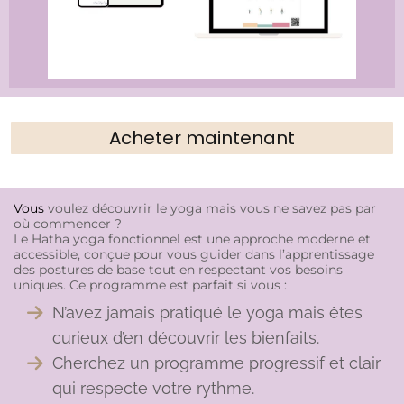
Acheter maintenant
Vous
voulez découvrir le yoga mais vous ne savez pas par
où commencer ?
Le Hatha yoga fonctionnel est une approche moderne et
accessible, conçue pour vous guider dans l’apprentissage
des postures de base tout en respectant vos besoins
uniques. Ce programme est parfait si vous :
N’avez jamais pratiqué le yoga mais êtes
curieux d’en découvrir les bienfaits.
Cherchez un programme progressif et clair
qui respecte votre rythme.