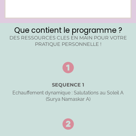
Que contient le programme ?
DES RESSOURCES CLES EN MAIN POUR VOTRE
PRATIQUE PERSONNELLE !
SEQUENCE 1
Echauffement dynamique : Salutations au Soleil A
(Surya Namaskar A)