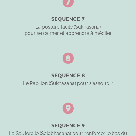
SEQUENCE 7
La posture facile (Sukhasana)
pour se calmer et apprendre à méditer
SEQUENCE 8
Le Papillon (Sukhasana) pour s'assouplir
SEQUENCE 9
La Sauterelle (Salabhasana) pour renforcer le bas du