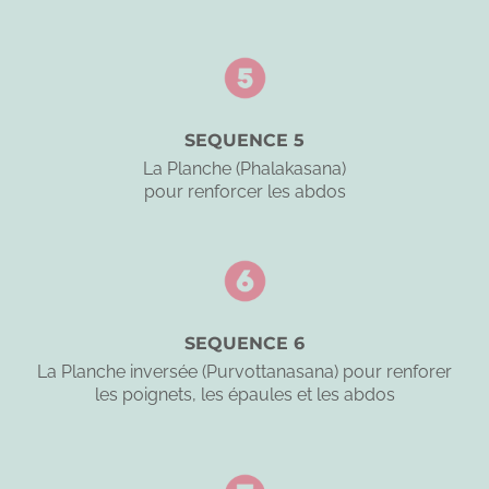
SEQUENCE 5
La Planche (Phalakasana)
pour renforcer les abdos
SEQUENCE 6
La Planche inversée (Purvottanasana) pour renforer
les poignets, les épaules et les abdos