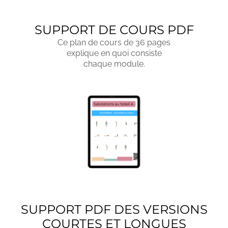
SUPPORT DE COURS PDF
Ce plan de cours de 36 pages
explique en quoi consiste
chaque module.
SUPPORT PDF DES VERSIONS
COURTES ET LONGUES