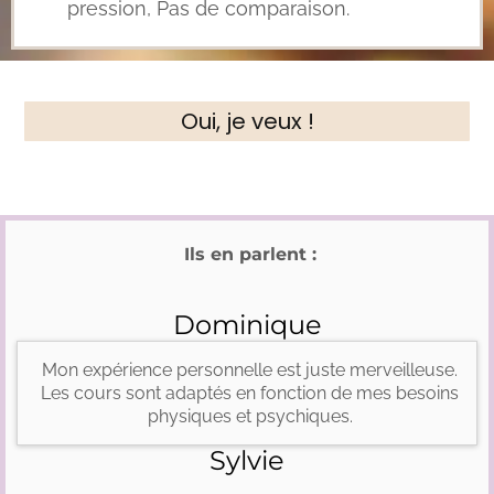
pression, Pas de comparaison.
Oui, je veux !
Ils en parlent :
Dominique
Mon expérience personnelle est juste merveilleuse.
Les cours sont adaptés en fonction de mes besoins
physiques et psychiques.
Sylvie