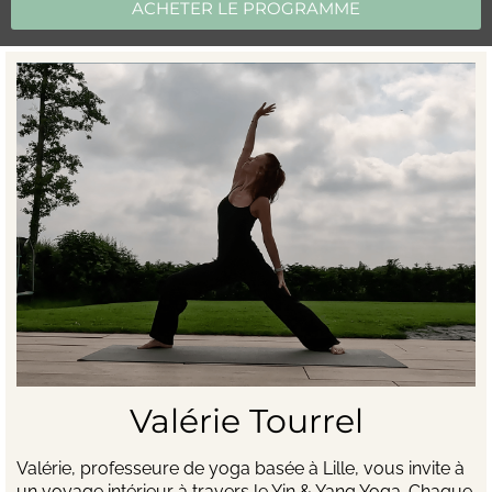
ACHETER LE PROGRAMME
Valérie Tourrel
Valérie, professeure de yoga basée à Lille, vous invite à
un voyage intérieur à travers le Yin & Yang Yoga. Chaque