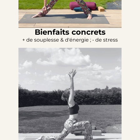
Bienfaits concrets
+ de souplesse & d'énergie ; - de stress