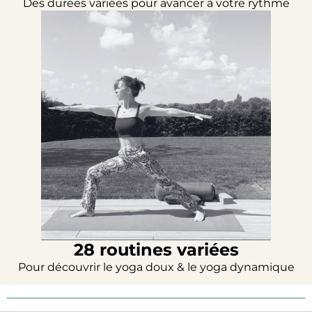
Des durées variées pour avancer à votre rythme
28 routines variées
Pour découvrir le yoga doux & le yoga dynamique