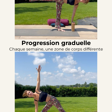
Progression graduelle
Chaque semaine, une zone de corps différente