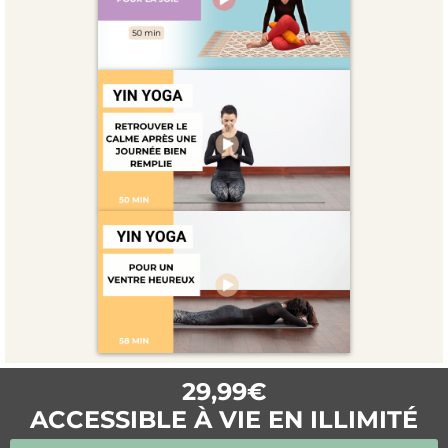
29,99€
ACCESSIBLE À VIE EN ILLIMITÉ