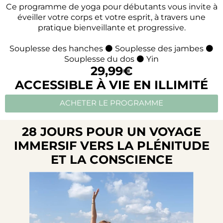
Ce programme de yoga pour débutants vous invite à
éveiller votre corps et votre esprit, à travers une
pratique bienveillante et progressive.
Souplesse des hanches ⚫ Souplesse des jambes ⚫
Souplesse du dos ⚫ Yin
29,99€
ACCESSIBLE À VIE EN ILLIMITÉ
ACHETER LE PROGRAMME
28 JOURS POUR UN VOYAGE
IMMERSIF VERS LA PLÉNITUDE
ET LA CONSCIENCE