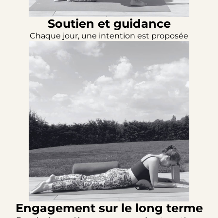
Soutien et guidance
Chaque jour, une intention est proposée
Engagement sur le long terme