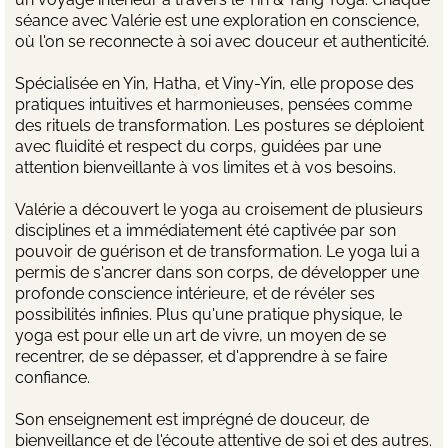
séance avec Valérie est une exploration en conscience,
où l'on se reconnecte à soi avec douceur et authenticité.
Spécialisée en Yin, Hatha, et Viny-Yin, elle propose des
pratiques intuitives et harmonieuses, pensées comme
des rituels de transformation. Les postures se déploient
avec fluidité et respect du corps, guidées par une
attention bienveillante à vos limites et à vos besoins.
Valérie a découvert le yoga au croisement de plusieurs
disciplines et a immédiatement été captivée par son
pouvoir de guérison et de transformation. Le yoga lui a
permis de s'ancrer dans son corps, de développer une
profonde conscience intérieure, et de révéler ses
possibilités infinies. Plus qu'une pratique physique, le
yoga est pour elle un art de vivre, un moyen de se
recentrer, de se dépasser, et d'apprendre à se faire
confiance.
Son enseignement est imprégné de douceur, de
bienveillance et de l'écoute attentive de soi et des autres.