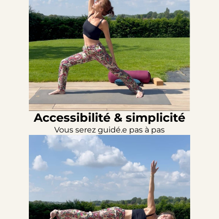
Accessibilité & simplicité
Vous serez guidé.e pas à pas