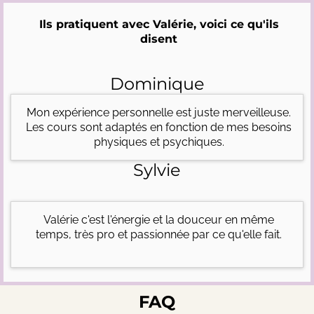
Ils pratiquent avec Valérie, voici ce qu'ils
disent
Dominique
Mon expérience personnelle est juste merveilleuse.
Les cours sont adaptés en fonction de mes besoins
physiques et psychiques.
Sylvie
Valérie c'est l'énergie et la douceur en même
temps, très pro et passionnée par ce qu'elle fait.
FAQ