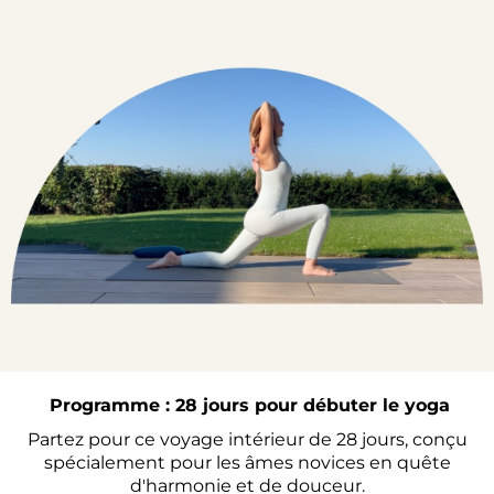
Programme : 28 jours pour débuter le yoga
Partez pour ce voyage intérieur de 28 jours, conçu
spécialement pour les âmes novices en quête
d'harmonie et de douceur.